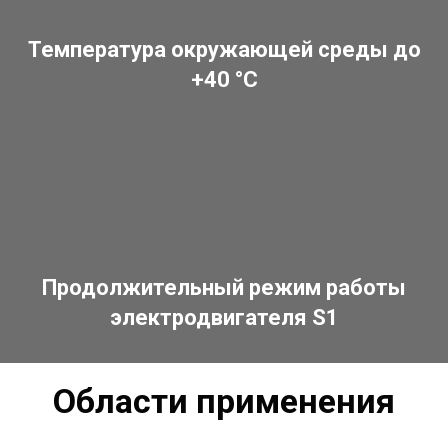
Температура окружающей среды до
+40 °C
Продолжительный режим работы
электродвигателя S1
Области применения