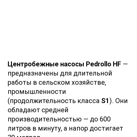
Центробежные насосы Pedrollo HF
—
предназначены для длительной
работы в сельском хозяйстве,
промышленности
(продолжительность класса
S1
). Они
обладают средней
производительностью — до 600
литров в минуту, а напор достигает