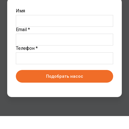
Имя
Email *
Телефон *
Подобрать насос