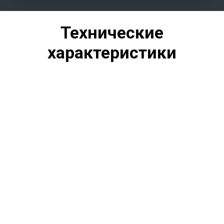
Технические
характеристики