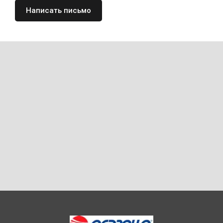
Написать письмо