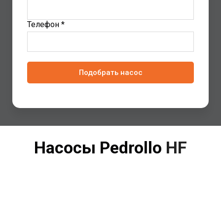
Телефон *
Подобрать насос
Насосы Pedrollo
HF