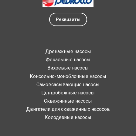
Реквизиты
Дренажные насосы
Фекальные насосы
Вихревые насосы
Консольно-моноблочные насосы
Самовсасывающие насосы
Центробежные насосы
Скважинные насосы
Двигатели для скважинных насосов
Колодезные насосы