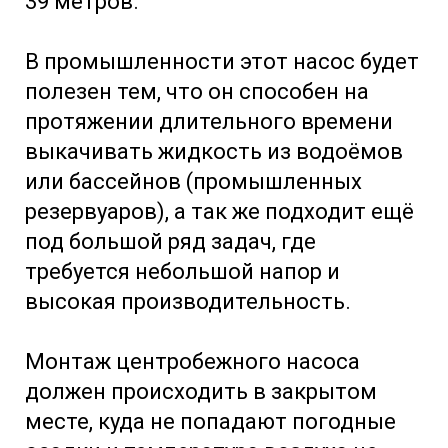
39 метров.
В промышленности этот насос будет
полезен тем, что он способен на
протяжении длительного времени
выкачивать жидкость из водоёмов
или бассейнов (промышленных
резервуаров), а так же подходит ещё
под большой ряд задач, где
требуется небольшой напор и
высокая производительность.
Монтаж центробежного насоса
должен происходить в закрытом
месте, куда не попадают погодные