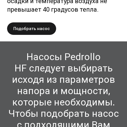
осадки и температура воздуха не
превышает 40 градусов тепла.
Подобрать насос
Насосы Pedrollo
HF
следует выбирать
исходя из параметров
напора и мощности,
которые необходимы.
Чтобы подобрать насос
с подходящими Вам