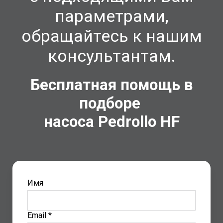
параметрами,
обращайтесь к нашим
консультантам.
Бесплатная помощь в
подборе
насоса Pedrollo
HF
Имя
Email *