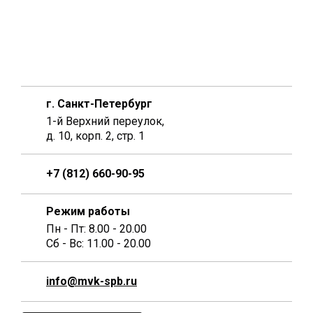
г. Санкт-Петербург
1-й Верхний переулок,
д. 10, корп. 2, стр. 1
+7 (812) 660-90-95
Режим работы
Пн - Пт: 8.00 - 20.00
Сб - Вс: 11.00 - 20.00
info@mvk-spb.ru