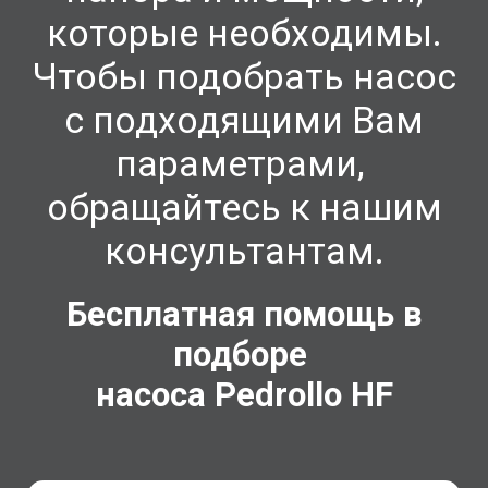
которые необходимы.
Чтобы подобрать насос
с подходящими Вам
параметрами,
обращайтесь к нашим
консультантам.
Бесплатная помощь в
подборе
насоса Pedrollo
HF