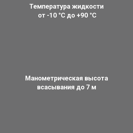
Температура жидкости
от -10 °C до +90 °C
Манометрическая высота
всасывания до 7 м