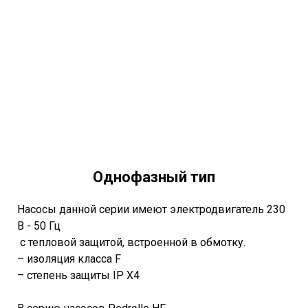
Однофазный тип
Насосы данной серии имеют электродвигатель 230
В - 50 Гц
с тепловой защитой, встроенной в обмотку.
– изоляция класса F
– степень защиты IP X4