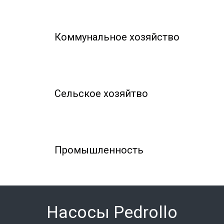
Коммунальное хозяйство
Сельское хозяйтво
Промышленность
Насосы Pedrollo