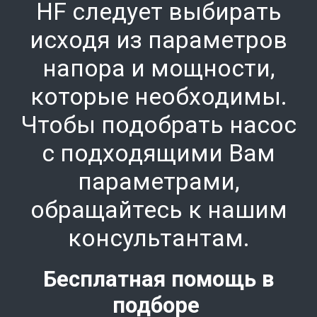
HF
следует выбирать
исходя из параметров
напора и мощности,
которые необходимы.
Чтобы подобрать насос
с подходящими Вам
параметрами,
обращайтесь к нашим
консультантам.
Бесплатная помощь в
подборе