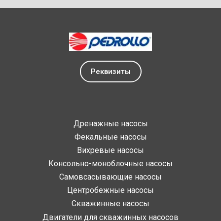
Реквизиты
Дренажные насосы
Фекальные насосы
Вихревые насосы
Консольно-моноблочные насосы
Самовсасывающие насосы
Центробежные насосы
Скважинные насосы
Двигатели для скважинных насосов