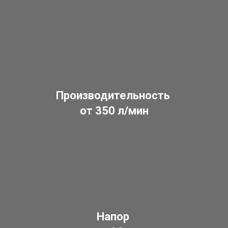
Производительность
от 350 л/мин
Напор