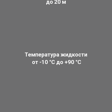
до 20 м
Температура жидкости
от -10 °C до +90 °C