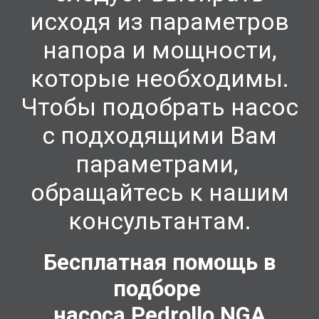
исходя из параметров
напора и мощности,
которые необходимы.
Чтобы подобрать насос
с подходящими Вам
параметрами,
обращайтесь к нашим
консультантам.
Бесплатная помощь в
подборе
насоса Pedrollo
NGA