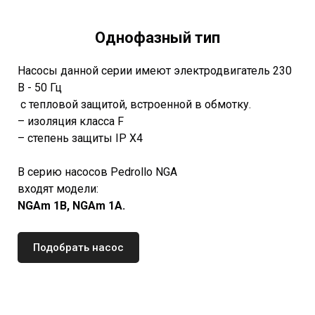
Однофазный тип
Насосы данной серии имеют электродвигатель 230
В - 50 Гц
с тепловой защитой, встроенной в обмотку.
– изоляция класса F
– степень защиты IP X4
В серию насосов Pedrollo NGA
входят модели:
NGAm 1B, NGAm 1A.
Подобрать насос