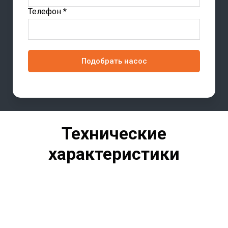
Телефон *
Подобрать насос
Технические
характеристики