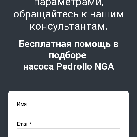
параметрами,
обращайтесь к нашим
консультантам.
Бесплатная помощь в
подборе
насоса Pedrollo
NGA
Имя
Email *