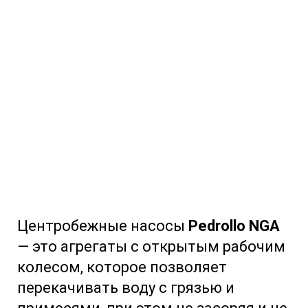
Центробежные насосы
Pedrollo NGA
— это агрегаты с открытым рабочим
колесом, которое позволяет
перекачивать воду с грязью и