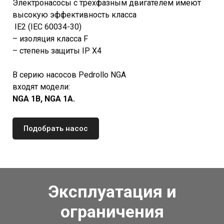
Электронасосы с трехфазным двигателем имеют
высокую эффективность класса
IE2 (IEC 60034-30)
– изоляция класса F
– степень защиты IP X4
В серию насосов Pedrollo NGA
входят модели:
NGA 1B, NGA 1A.
Подобрать насос
Эксплуатация и
ограничения