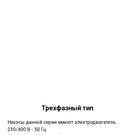
Трехфазный тип
Насосы данной серии имеют электродвигатель
230/400 В - 50 Гц.