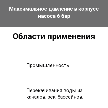
Максимальное давление в корпусе
насоса 6 бар
Области применения
Промышленность
Перекачивания воды из
каналов, рек, бассейнов.