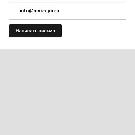
info@mvk-spb.ru
Написать письмо