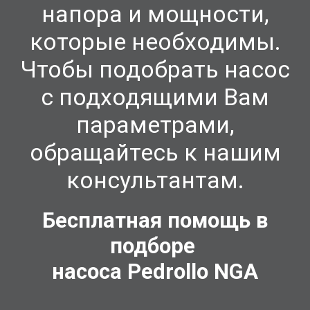
напора и мощности,
которые необходимы.
Чтобы подобрать насос
с подходящими Вам
параметрами,
обращайтесь к нашим
консультантам.
Бесплатная помощь в
подборе
насоса Pedrollo
NGA