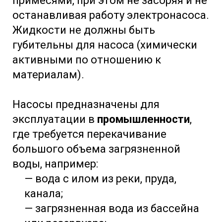
примесями, при этом не засоряя и не
останавливая работу электронасоса.
Жидкости не должны быть
губительны для насоса (химически
активными по отношению к
материалам).
Насосы предназначены для
эксплуатации в
промышленности
,
где требуется перекачивание
большого объема загрязненной
воды, например:
— вода с илом из реки, пруда,
канала;
— загрязненная вода из бассейна