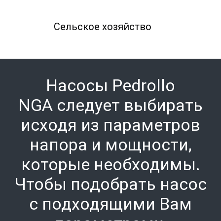
Сельское хозяйство
Насосы Pedrollo
NGA
следует выбирать
исходя из параметров
напора и мощности,
которые необходимы.
Чтобы подобрать насос
с подходящими Вам