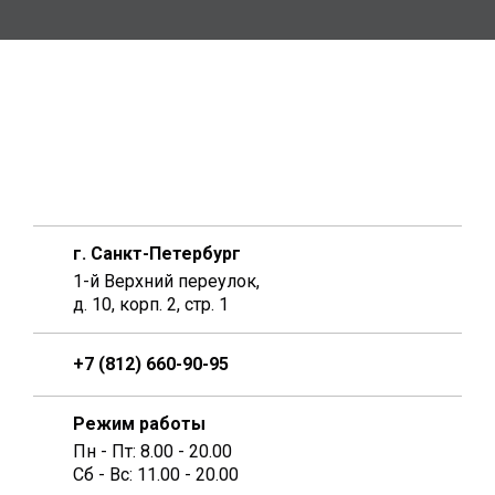
г. Санкт-Петербург
1-й Верхний переулок,
д. 10, корп. 2, стр. 1
+7 (812) 660-90-95
Режим работы
Пн - Пт: 8.00 - 20.00
Сб - Вс: 11.00 - 20.00