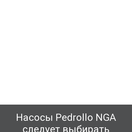
Насосы Pedrollo
NGA
следует выбирать