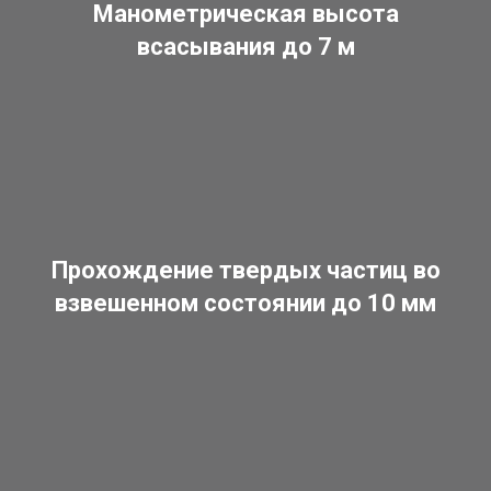
Манометрическая высота
всасывания до 7 м
Прохождение твердых частиц во
взвешенном состоянии до 10 мм