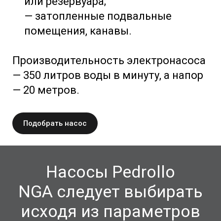
или резервуара;
— затопленные подвальные
помещения, канавы.
Производительность электронасоса
— 350 литров воды в минуту, а напор
— 20 метров.
Подобрать насос
Насосы Pedrollo
NGA
следует выбирать
исходя из параметров