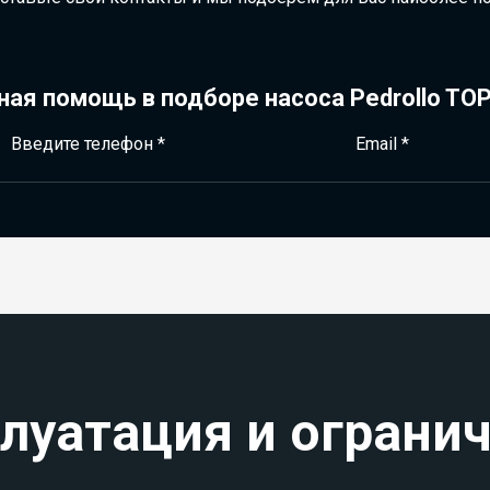
ная помощь в подборе насоса Pedrollo
TOP
Введите телефон *
Email *
луатация и ограни