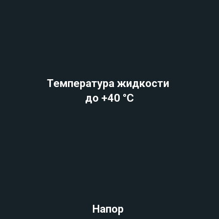
Температура жидкости
до +40 °C
Напор