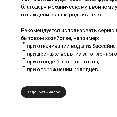
благодаря механическому двойному 
охлаждению электродвигателя.
Рекомендуется использовать серию н
бытовом хозяйстве, например:
при откачивании воды из бассейна 
при дренаже воды из затопленног
при отводе бытовых стоков;
при опорожнении колодцев.
Подобрать насос