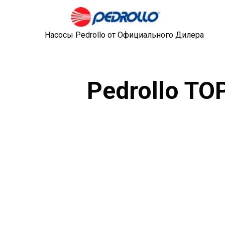
Насосы Pedrollo от Официального Дилера
Pedrollo T