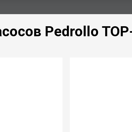
сосов Pedrollo
TOP