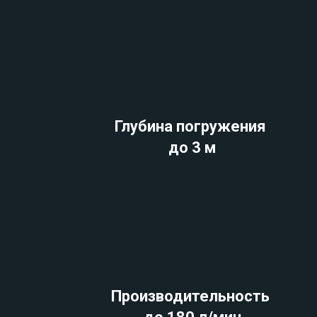
Глубина погружения
до 3 м
Производительность