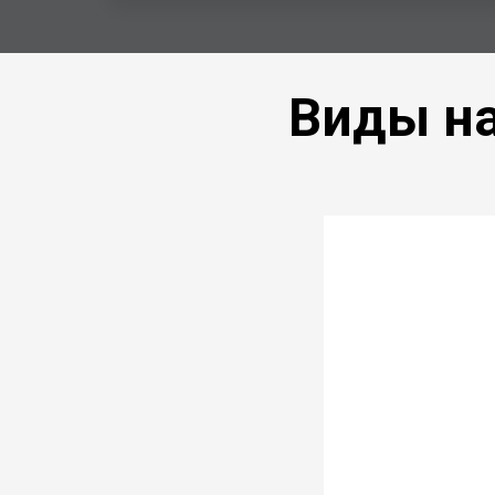
Виды на