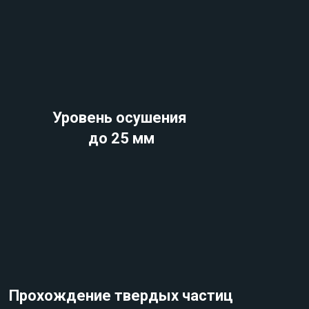
Уровень осушения
до 25 мм
Прохождение твердых частиц