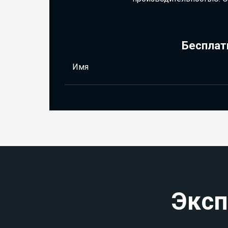
Бесплат
Имя
Эксп