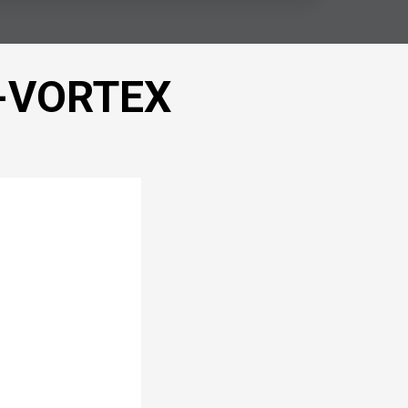
-VORTEX