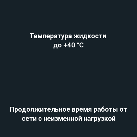
Температура жидкости
до +40 °C
Продолжительное время работы от
сети с неизменной нагрузкой