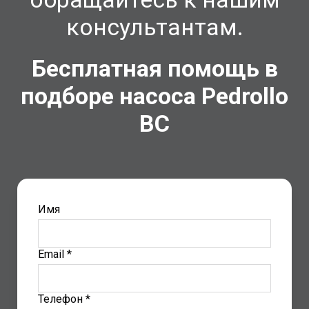
консультантам.
Бесплатная помощь в
подборе насоса Pedrollo
BC
Имя
Email *
Телефон *