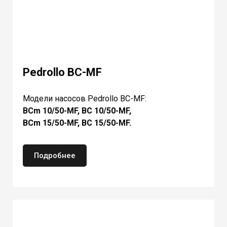
Pedrollo BC-MF
Модели насосов Pedrollo BC-MF:
BCm 10/50-MF, BC 10/50-MF,
BCm 15/50-MF, BC 15/50-MF.
Подробнее