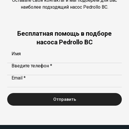
Оставьте свои контакты и мы подберем для Вас
наиболее подходящий насос Pedrollo BC.
Бесплатная помощь в подборе
насоса Pedrollo BC
Имя
Введите телефон *
Email *
Отправить