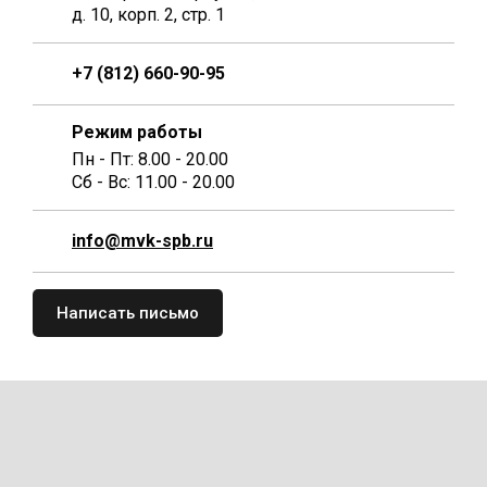
д. 10, корп. 2, стр. 1
+7 (812) 660-90-95
Режим работы
Пн - Пт: 8.00 - 20.00
Сб - Вс: 11.00 - 20.00
info@mvk-spb.ru
Написать письмо