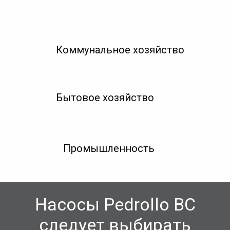
Коммунальное хозяйство
Бытовое хозяйство
Промышленность
Насосы Pedrollo BC
следует выбирать