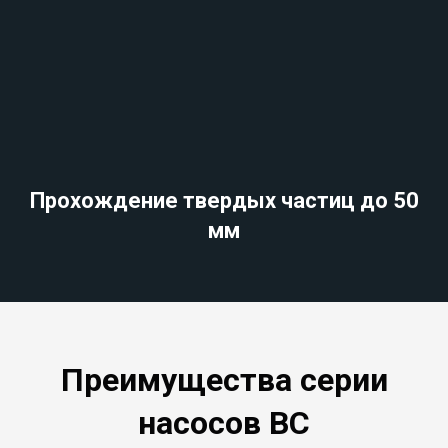
Прохождение твердых частиц до 50
мм
Преимущества
серии
насосов BC