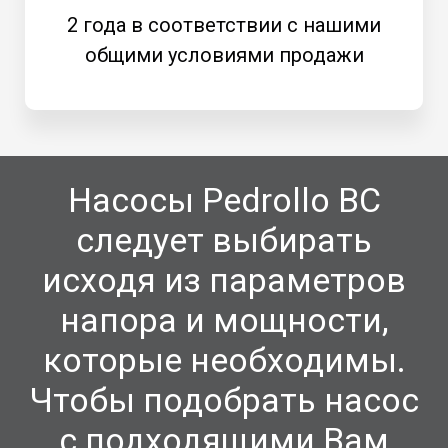
2 года в соответствии с нашими
общими условиями продажи
Насосы Pedrollo BC
следует выбирать
исходя из параметров
напора и мощности,
которые необходимы.
Чтобы подобрать насос
с подходящими Вам