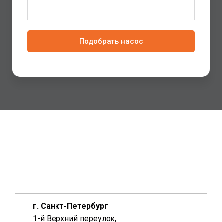
Подобрать насос
г. Санкт-Петербург
1-й Верхний переулок,