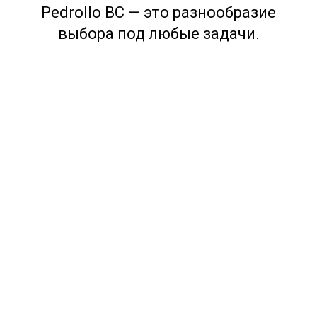
Pedrollo BC — это разнообразие
выбора под любые задачи.