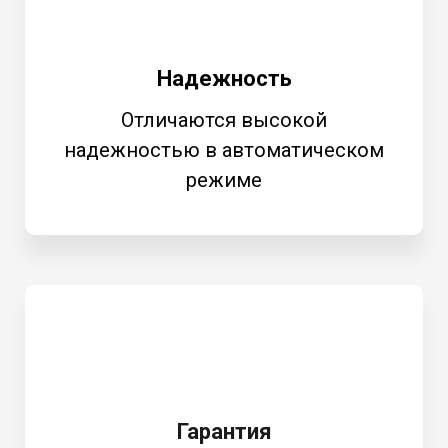
Надежность
Отличаются высокой
надежностью в автоматическом
режиме
Гарантия