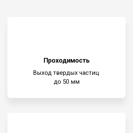
Проходимость
Выход твердых частиц
до 50 мм