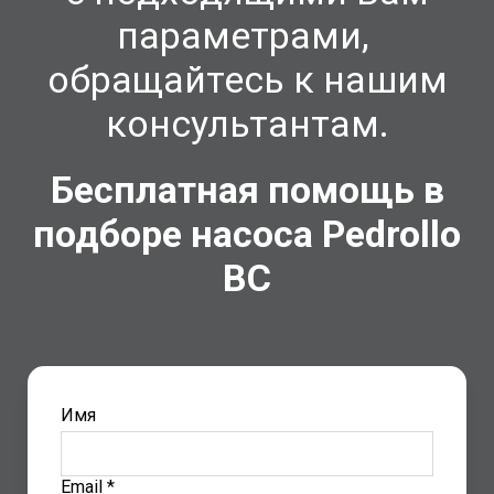
параметрами,
обращайтесь к нашим
консультантам.
Бесплатная помощь в
подборе насоса Pedrollo
BC
Имя
Email *