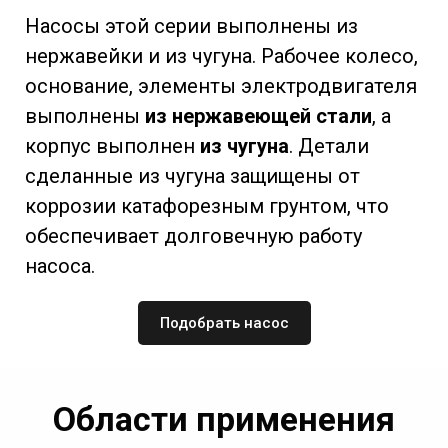
Насосы этой серии выполнены из
нержавейки и из чугуна. Рабочее колесо,
основание, элементы электродвигателя
выполнены
из нержавеющей стали
, а
корпус выполнен
из чугуна
. Детали
сделанные из чугуна защищены от
коррозии катафорезным грунтом, что
обеспечивает долговечную работу
насоса.
Подобрать насос
Области применения