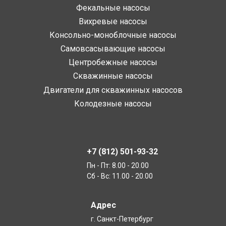
Фекальные насосы
Вихревые насосы
Консольно-моноблочные насосы
Самовсасывающие насосы
Центробежные насосы
Скважинные насосы
Двигатели для скважинных насосов
Колодезные насосы
+7 (812) 501-93-32
Пн - Пт: 8.00 - 20.00
Сб - Вс: 11.00 - 20.00
Адрес
г. Санкт-Петербург