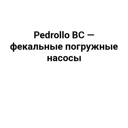
Pedrollo BC —
фекальные погружные
насосы