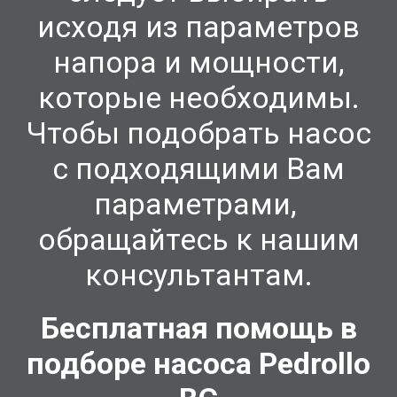
исходя из параметров
напора и мощности,
которые необходимы.
Чтобы подобрать насос
с подходящими Вам
параметрами,
обращайтесь к нашим
консультантам.
Бесплатная помощь в
подборе насоса Pedrollo