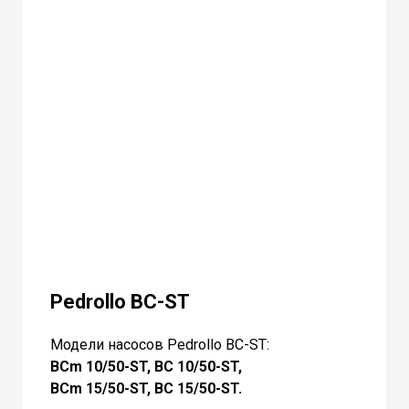
Pedrollo BC-ST
Модели насосов Pedrollo BC-ST:
BCm 10/50-ST, BC 10/50-ST,
BCm 15/50-ST, BC 15/50-ST.