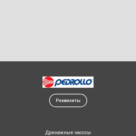
Реквизиты
Дренажные насосы