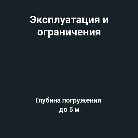
Эксплуатация и
ограничения
Глубина погружения
до 5 м