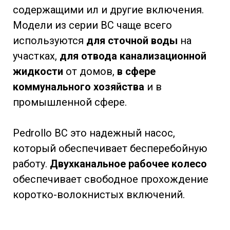
содержащими ил и другие включения.
Модели из серии BC чаще всего
используются
для сточной воды
на
участках,
для отвода канализационной
жидкости
от домов,
в сфере
коммунального хозяйства
и в
промышленной сфере.
Pedrollo BC это надежный насос,
который обеспечивает бесперебойную
работу.
Двухканальное рабочее колесо
обеспечивает свободное прохождение
коротко-волокнистых включений.