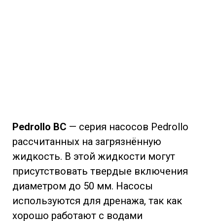
Pedrollo BC
— серия насосов Pedrollo
рассчитанных на загрязнённую
жидкость. В этой жидкости могут
присутствовать твердые включения
диаметром до 50 мм. Насосы
используются для дренажа, так как
хорошо работают с водами