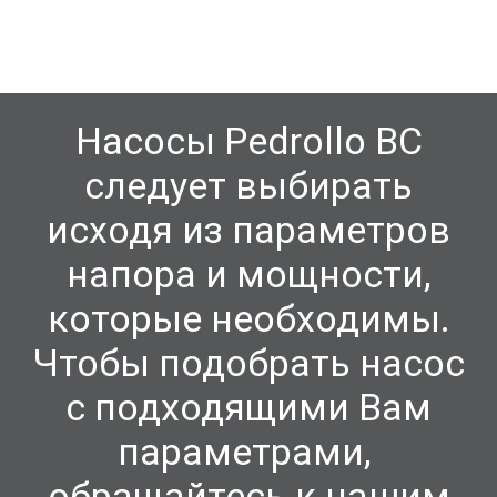
Насосы Pedrollo BC
следует выбирать
исходя из параметров
напора и мощности,
которые необходимы.
Чтобы подобрать насос
с подходящими Вам
параметрами,
обращайтесь к нашим