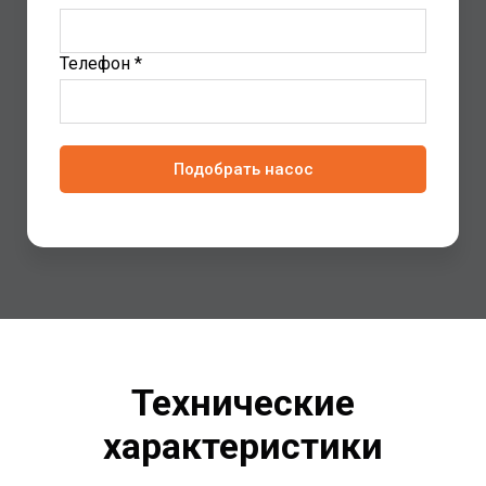
Телефон *
Подобрать насос
Технические
характеристики