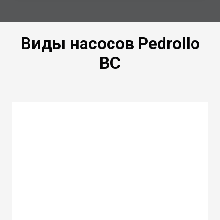
Виды насосов Pedrollo
BC