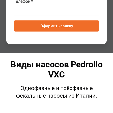
Телефон *
Оформить заявку
Виды насосов Pedrollo
VXC
Однофазные и трёхфазные
фекальные насосы из Италии.