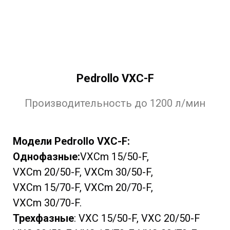
Pedrollo VXC-F
Производительность до 1200 л/мин
Модели Pedrollo VXC-F:
Однофазные:
VXCm 15/50-F,
VXCm 20/50-F, VXCm 30/50-F,
VXCm 15/70-F, VXCm 20/70-F,
VXCm 30/70-F.
Трехфазные
: VXC 15/50-F, VXC 20/50-F