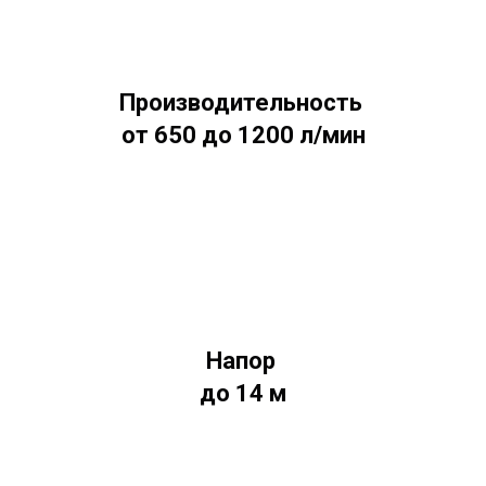
Производительность
от 650 до 1200 л/мин
Напор
до 14 м