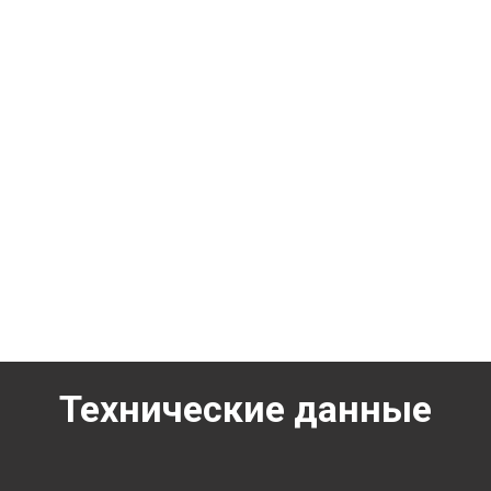
Технические данные