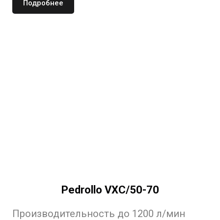
Подробнее
Pedrollo VXC/50-70
Производительность до 1200 л/мин