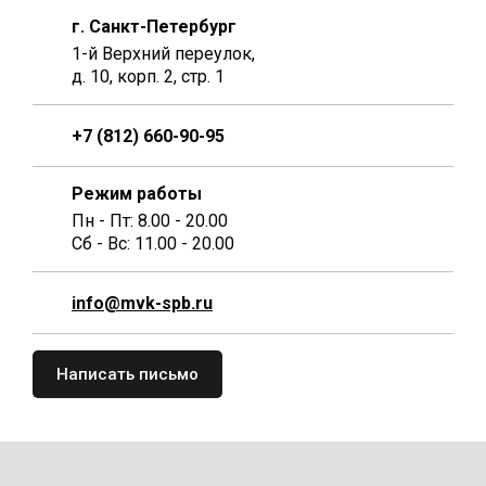
г. Санкт-Петербург
1-й Верхний переулок,
д. 10, корп. 2, стр. 1
+7 (812) 660-90-95
Режим работы
Пн - Пт: 8.00 - 20.00
Сб - Вс: 11.00 - 20.00
info@mvk-spb.ru
Написать письмо