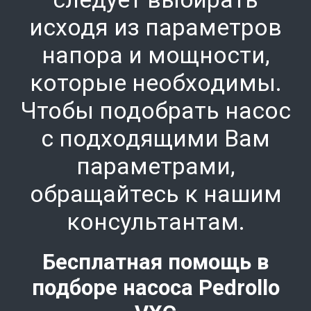
исходя из параметров
напора и мощности,
которые необходимы.
Чтобы подобрать насос
с подходящими Вам
параметрами,
обращайтесь к нашим
консультантам.
Бесплатная помощь в
подборе насоса Pedrollo