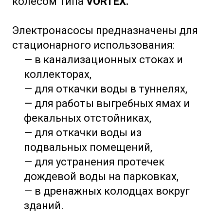
колесом типа
VORTEX.
Электронасосы предназначены для
стационарного использования:
— в канализационных стоках и
коллекторах,
— для откачки воды в туннелях,
— для работы выгребных ямах и
фекальных отстойниках,
— для откачки воды из
подвальных помещений,
— для устранения протечек
дождевой воды на парковках,
— в дренажных колодцах вокруг
зданий.