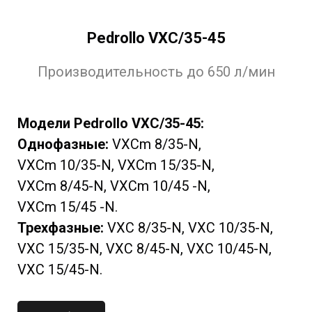
Pedrollo VXC/35-45
Производительность до 650 л/мин
Модели Pedrollo VXC/35-45:
Однофазные:
VXCm 8/35-N,
VXCm 10/35-N, VXCm 15/35-N,
VXCm 8/45-N, VXCm 10/45 -N,
VXCm 15/45 -N.
Трехфазные:
VXC 8/35-N, VXC 10/35-N,
VXC 15/35-N, VXC 8/45-N, VXC 10/45-N,
VXC 15/45-N.