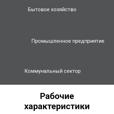
Бытовое хозяйство
Промышленное предприятие
Коммунальный сектор
Рабочие
характеристики