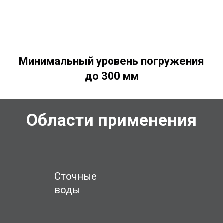
Минимальный уровень погружения
до 300 мм
Области применения
Сточные
воды