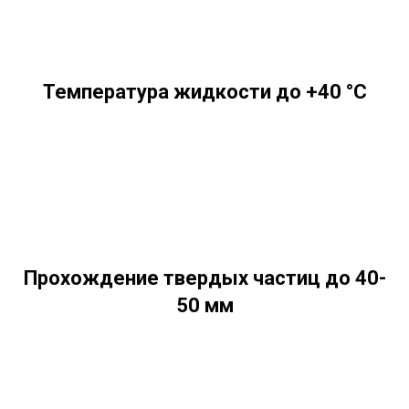
Температура жидкости до +40 °C
Прохождение твердых частиц до 40-
50 мм