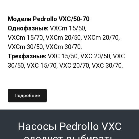
Модели Pedrollo VXC/50-70
:
Однофазные:
VXCm 15/50,
VXCm 15/70, VXCm 20/50, VXCm 20/70,
VXCm 30/50, VXCm 30/70.
Трехфазные:
VXC 15/50, VXC 20/50, VXC
30/50, VXC 15/70, VXC 20/70, VXC 30/70.
Подробнее
Насосы Pedrollo
VXC
следует выбирать