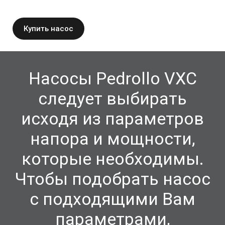
Купить насос
Насосы Pedrollo VXC
следует выбирать
исходя из параметров
напора и мощности,
которые необходимы.
Чтобы подобрать насос
с подходящими Вам
параметрами,