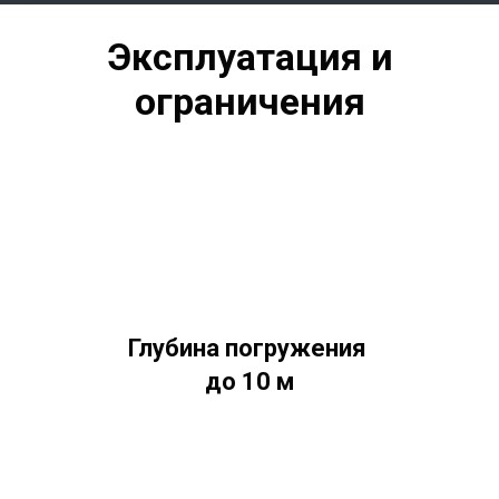
Эксплуатация и
ограничения
Глубина погружения
до 10 м