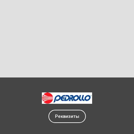
Реквизиты