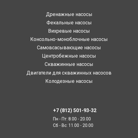
Дренажные насосы
Фекальные насосы
Вихревые насосы
Консольно-моноблочные насосы
Самовсасывающие насосы
Центробежные насосы
Скважинные насосы
Двигатели для скважинных насосов
Колодезные насосы
+7 (812) 501-93-32
Пн - Пт: 8.00 - 20.00
Сб - Вс: 11.00 - 20.00