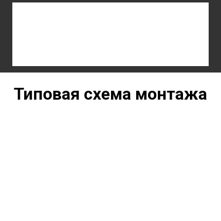
Типовая схема монтажа