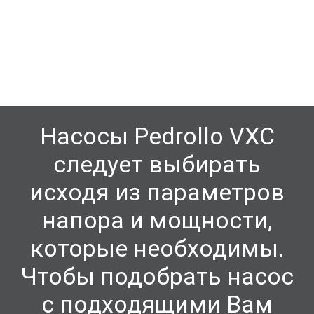
Насосы Pedrollo
VXC
следует выбирать
исходя из параметров
напора и мощности,
которые необходимы.
Чтобы подобрать насос
с подходящими Вам