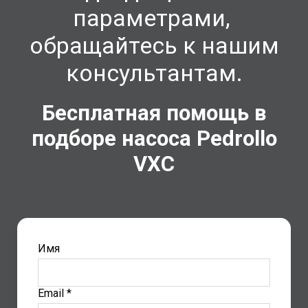
параметрами,
обращайтесь к нашим
консультантам.
Бесплатная помощь в
подборе насоса Pedrollo
VXC
Имя
Email *