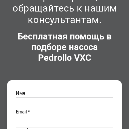
обращайтесь к нашим
консультантам.
Бесплатная помощь в
подборе насоса
Pedrollo
VXC
Имя
Email *