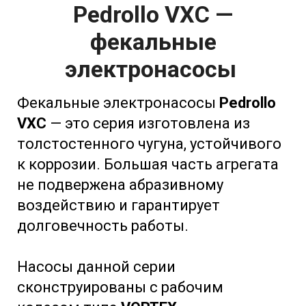
Pedrollo VXC —
фекальные
электронасосы
Фекальные электронасосы
Pedrollo
VXC
— это серия изготовлена из
толстостенного чугуна, устойчивого
к коррозии. Большая часть агрегата
не подвержена абразивному
воздействию и гарантирует
долговечность работы.
Насосы данной серии
сконструированы с рабочим