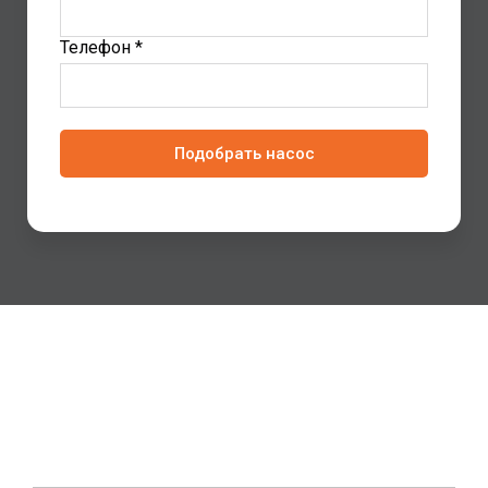
Телефон *
Подобрать насос