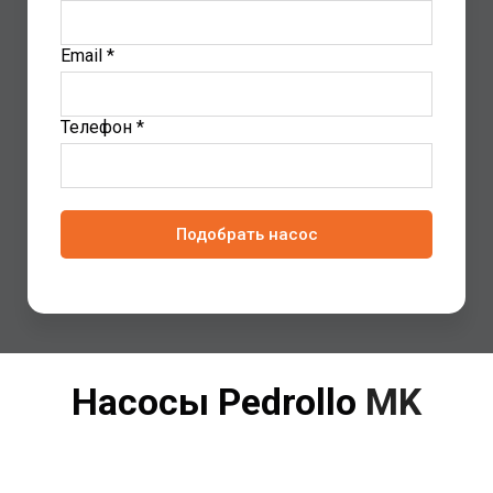
Email *
Телефон *
Подобрать насос
Насосы Pedrollo
MK