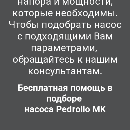
напора и мощности,
которые необходимы.
Чтобы подобрать насос
с подходящими Вам
параметрами,
обращайтесь к нашим
консультантам.
Бесплатная помощь в
подборе
насоса Pedrollo
MK