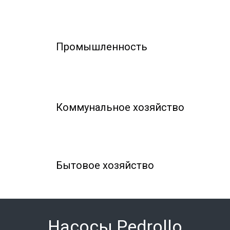
Промышленность
Коммунальное хозяйство
Бытовое хозяйство
Насосы Pedrollo