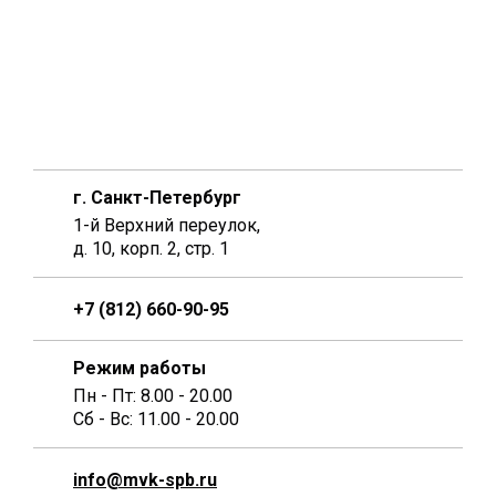
г. Санкт-Петербург
1-й Верхний переулок,
д. 10, корп. 2, стр. 1
+7 (812) 660-90-95
Режим работы
Пн - Пт: 8.00 - 20.00
Сб - Вс: 11.00 - 20.00
info@mvk-spb.ru