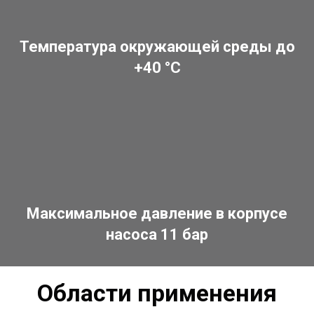
Температура окружающей среды до
+40 °C
Максимальное давление в корпусе
насоса 11 бар
Области применения