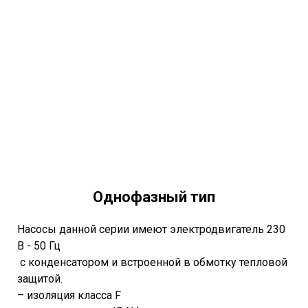
Однофазный тип
Насосы данной серии имеют электродвигатель 230
В - 50 Гц
с конденсатором и встроенной в обмотку тепловой
защитой.
– изоляция класса F