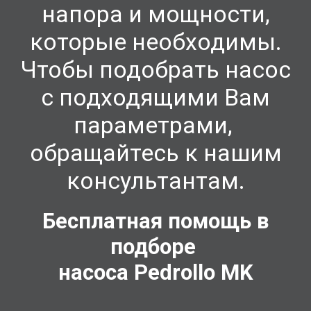
напора и мощности,
которые необходимы.
Чтобы подобрать насос
с подходящими Вам
параметрами,
обращайтесь к нашим
консультантам.
Бесплатная помощь в
подборе
насоса Pedrollo
MK