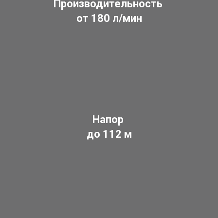
Производительность
от 180 л/мин
Напор
до 112 м