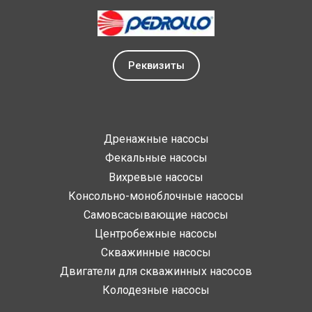
Реквизиты
Дренажные насосы
Фекальные насосы
Вихревые насосы
Консольно-моноблочные насосы
Самовсасывающие насосы
Центробежные насосы
Скважинные насосы
Двигатели для скважинных насосов
Колодезные насосы