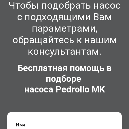
Чтобы подобрать насос
с подходящими Вам
параметрами,
обращайтесь к нашим
консультантам.
Бесплатная помощь в
подборе
насоса Pedrollo
MK
Имя