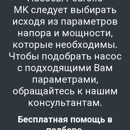
MK
следует выбирать
исходя из параметров
напора и мощности,
которые необходимы.
Чтобы подобрать насос
с подходящими Вам
параметрами,
обращайтесь к нашим
консультантам.
Бесплатная помощь в