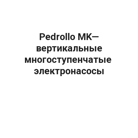
Pedrollo MK—
вертикальные
многоступенчатые
электронасосы