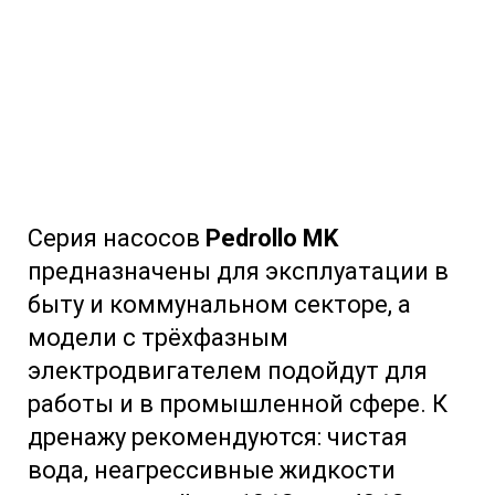
Серия насосов
Pedrollo MK
предназначены для эксплуатации в
быту и коммунальном секторе, а
модели с трёхфазным
электродвигателем подойдут для
работы и в промышленной сфере. К
дренажу рекомендуются: чистая
вода, неагрессивные жидкости