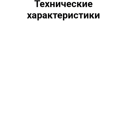
Технические
характеристики