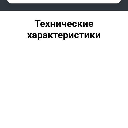
Технические
характеристики