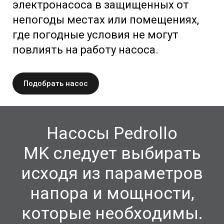
электронасоса в защищенных от
непогоды местах или помещениях,
где погодные условия не могут
повлиять на работу насоса.
Подобрать насос
Насосы Pedrollo
MK
следует выбирать
исходя из параметров
напора и мощности,
которые необходимы.