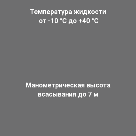
Температура жидкости
от -10 °C до +40 °C
Манометрическая высота
всасывания до 7 м