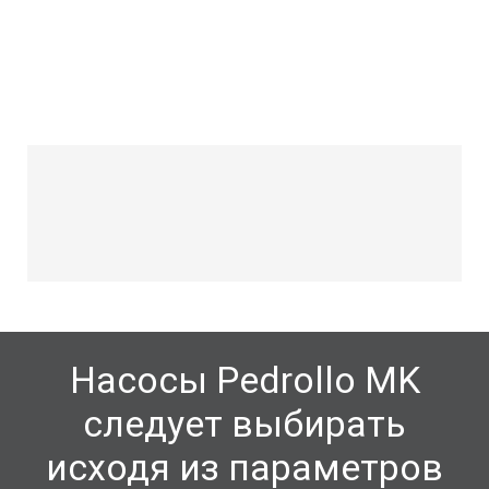
Насосы Pedrollo
MK
следует выбирать
исходя из параметров