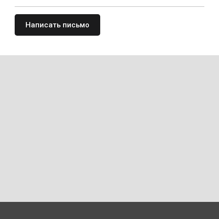
Написать письмо