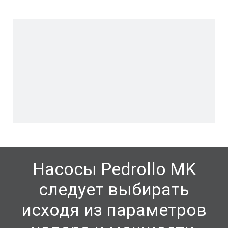
Насосы Pedrollo
MK
следует выбирать
исходя из параметров