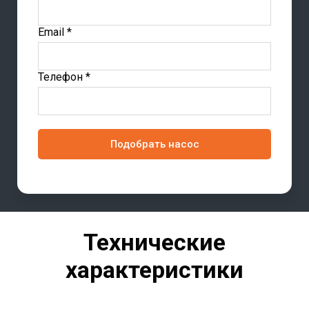
Email *
Телефон *
Подобрать насос
Технические
характеристики