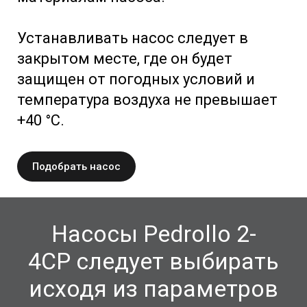
Устанавливать насос следует в
закрытом месте, где он будет
защищен от погодных условий и
температура воздуха не превышает
+40 °C.
Подобрать насос
Насосы Pedrollo 2-
4CP
следует выбирать
исходя из параметров