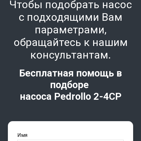
Чтобы подобрать насос
с подходящими Вам
параметрами,
обращайтесь к нашим
консультантам.
Бесплатная помощь в
подборе
насоса Pedrollo
2-4CP
Имя