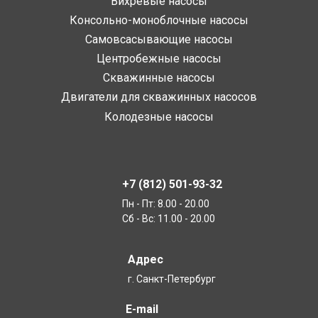
Вихревые насосы
Консольно-моноблочные насосы
Самовсасывающие насосы
Центробежные насосы
Скважинные насосы
Двигатели для скважинных насосов
Колодезные насосы
+7 (812) 501-93-32
Пн - Пт: 8.00 - 20.00
Сб - Вс: 11.00 - 20.00
Адрес
г. Санкт-Петербург
E-mail