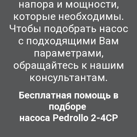
напора и мощности,
которые необходимы.
Чтобы подобрать насос
с подходящими Вам
параметрами,
обращайтесь к нашим
консультантам.
Бесплатная помощь в
подборе
насоса Pedrollo
2-4CP