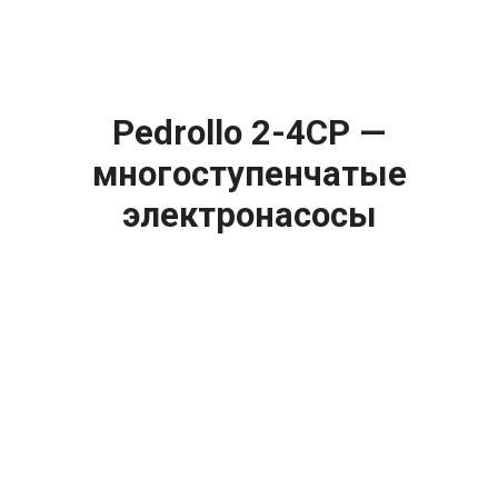
Pedrollo 2-4CP —
многоступенчатые
электронасосы