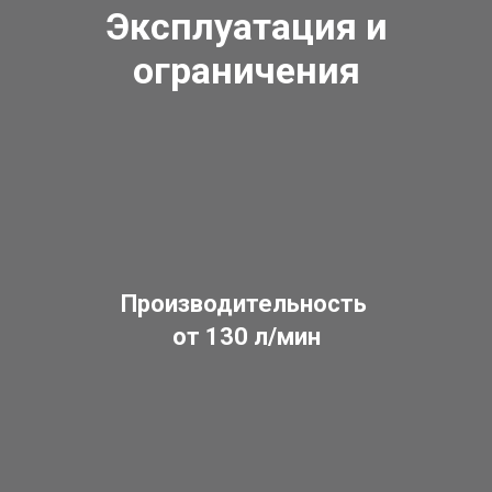
Эксплуатация и
ограничения
Производительность
от 130 л/мин