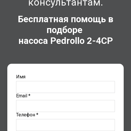
консультантам.
Бесплатная помощь в
подборе
насоса Pedrollo
2-4CP
Имя
Email *
Телефон *