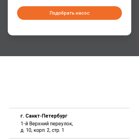
Подобрать насос
г. Санкт-Петербург
1-й Верхний переулок,
д. 10, корп. 2, стр. 1