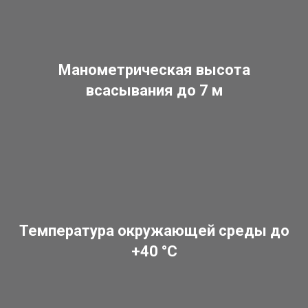
Манометрическая высота
всасывания до 7 м
Температура окружающей среды до
+40 °C