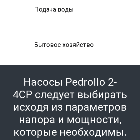
Подача воды
Бытовое хозяйство
Насосы Pedrollo
2-
4CP
следует выбирать
исходя из параметров
напора и мощности,
которые необходимы.