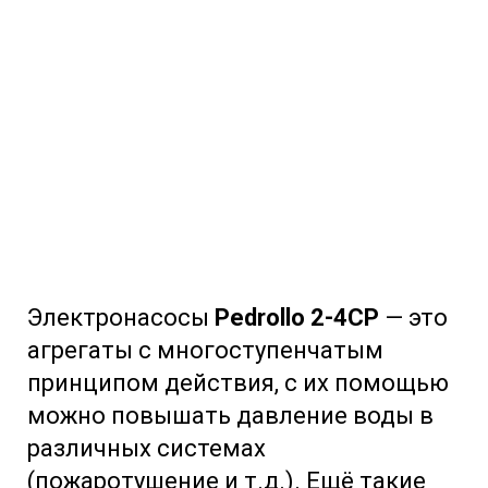
Электронасосы
Pedrollo 2-4CP
— это
агрегаты с многоступенчатым
принципом действия, с их помощью
можно повышать давление воды в
различных системах
(пожаротушение и т.д.). Ещё такие