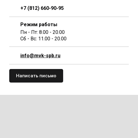
+7 (812) 660-90-95
Режим работы
Пн - Пт: 8.00 - 20.00
Сб - Вс: 11.00 - 20.00
info@mvk-spb.ru
Написать письмо