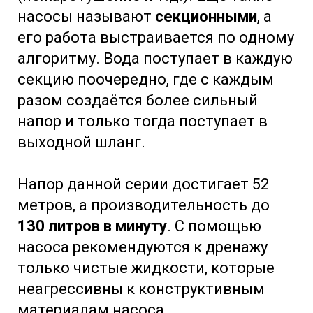
насосы называют
секционными
, а
его работа выстраивается по одному
алгоритму. Вода поступает в каждую
секцию поочередно, где с каждым
разом создаётся более сильный
напор и только тогда поступает в
выходной шланг.
Напор данной серии достигает 52
метров, а производительность до
130 литров в минуту
. С помощью
насоса рекомендуются к дренажу
только чистые жидкости, которые
неагрессивны к конструктивным
материалам насоса.