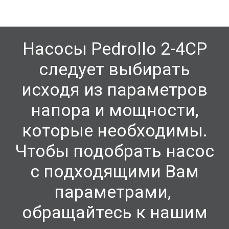
Насосы Pedrollo
2-4CP
следует выбирать
исходя из параметров
напора и мощности,
которые необходимы.
Чтобы подобрать насос
с подходящими Вам
параметрами,
обращайтесь к нашим