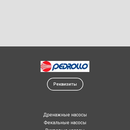
Реквизиты
Дренажные насосы
Фекальные насосы