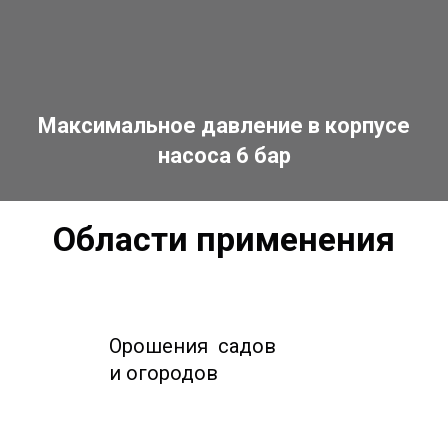
Максимальное давление в корпусе
насоса 6 бар
Области применения
Орошения садов
и огородов