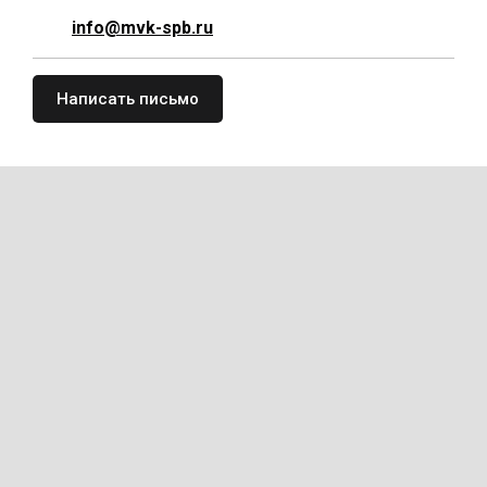
info@mvk-spb.ru
Написать письмо