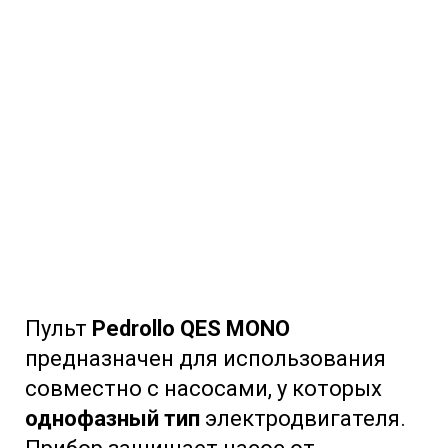
Пульт
Pedrollo QES MONO
предназначен для использования
совместно с насосами, у которых
однофазный тип
электродвигателя.