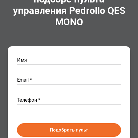
управления Pedrollo QES
MONO
Имя
Email *
Телефон *
Подобрать пульт