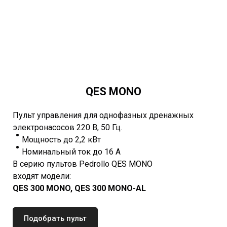
QES MONO
Пульт управления для однофазных дренажных
электронасосов 220 В, 50 Гц.
Мощность до 2,2 кВт
Номинальный ток до 16 А
В серию пультов Pedrollo
QES MONO
входят модели:
QES 300 MONO, QES 300 MONO-AL
Подобрать пульт