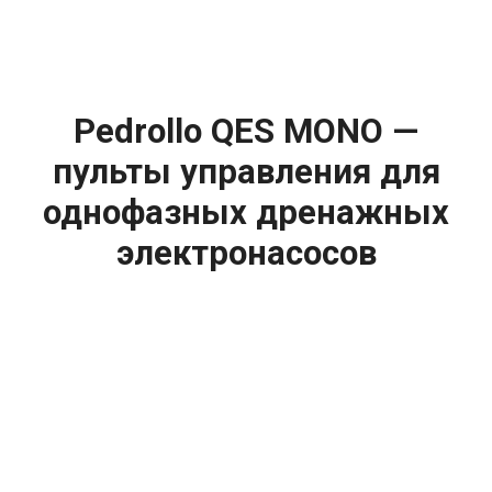
Pedrollo QES MONO —
пульты управления для
однофазных дренажных
электронасосов