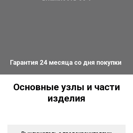
Гарантия 24 месяца со дня покупки
Основные узлы и части
изделия