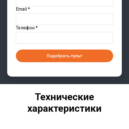
Email *
Телефон *
Подобрать пульт
Технические
характеристики