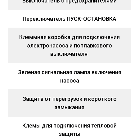
Выключатель с предохранителями
Переключатель ПУСК-ОСТАНОВКА
Клеммная коробка для подключения
электронасоса и поплавкового
выключателя
Зеленая сигнальная лампа включения
насоса
Защита от перегрузок и короткого
замыкания
Клемы для подключения тепловой
защиты