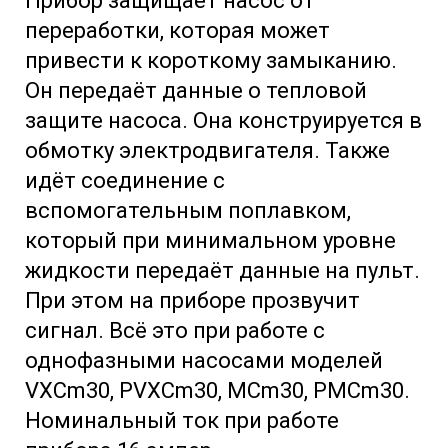
Прибор защищает насос от
переработки, которая может
привести к короткому замыканию.
Он передаёт данные о тепловой
защите насоса. Она конструируется в
обмотку электродвигателя. Также
идёт соединение с
вспомогательным поплавком,
который при минимальном уровне
жидкости передаёт данные на пульт.
При этом на приборе прозвучит
сигнал. Всё это при работе с
однофазными насосами моделей
VXCm30, PVXCm30, MCm30, PMCm30.
Номинальный ток при работе