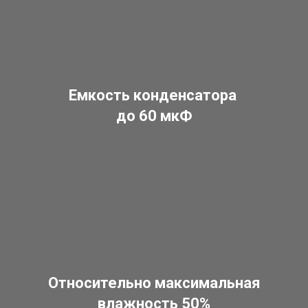
Емкость конденсатора
до 60 мкФ
Относительно максимальная
влажность 50%