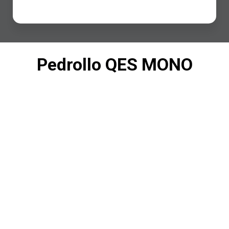
Pedrollo
QES MONO