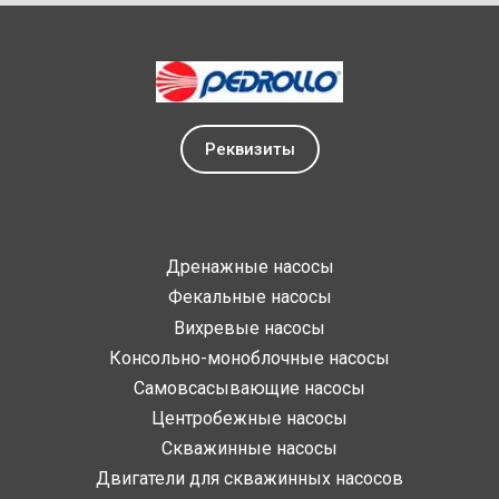
Реквизиты
Дренажные насосы
Фекальные насосы
Вихревые насосы
Консольно-моноблочные насосы
Самовсасывающие насосы
Центробежные насосы
Скважинные насосы
Двигатели для скважинных насосов