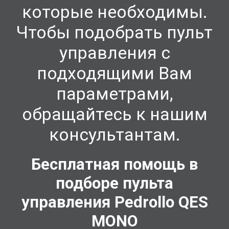
которые необходимы.
Чтобы подобрать пульт
управления с
подходящими Вам
параметрами,
обращайтесь к нашим
консультант
ам.
Бесплатная помощь в
подборе пульта
управления Pedrollo QES
MONO