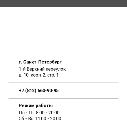
г. Санкт-Петербург
1-й Верхний переулок,
д. 10, корп. 2, стр. 1
+7 (812) 660-90-95
Режим работы
Пн - Пт: 8.00 - 20.00
Сб - Вс: 11.00 - 20.00