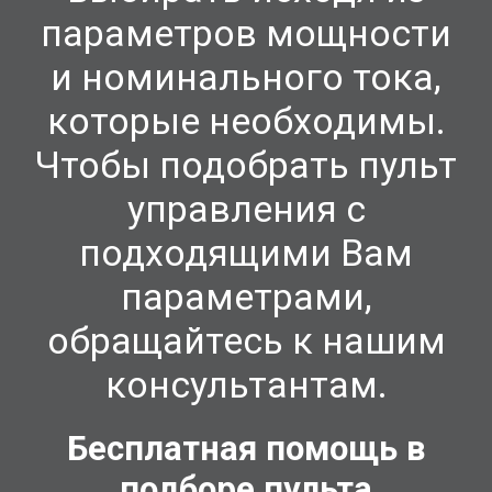
параметров мощности
и номинального тока,
которые необходимы.
Чтобы подобрать пульт
управления с
подходящими Вам
параметрами,
обращайтесь к нашим
консультант
ам.
Бесплатная помощь в
подборе пульта