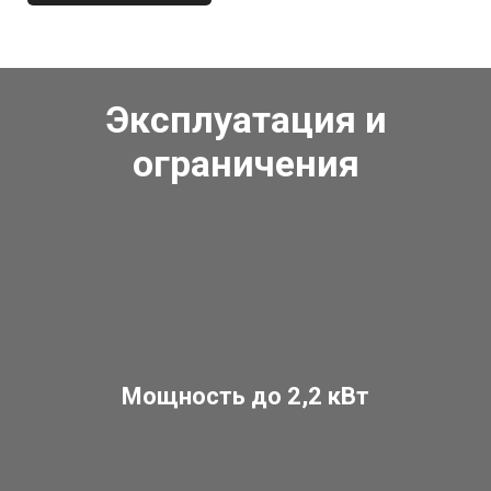
Эксплуатация и
ограничения
Мощность до 2,2 кВт