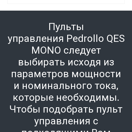
Пульты
управления
Pedrollo QES
MONO следует
выбирать исходя из
параметров мощности
и номинального тока,
которые необходимы.
Чтобы подобрать пульт
управления с