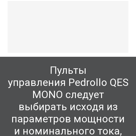
Пульты
управления
Pedrollo QES
MONO следует
выбирать исходя из
параметров мощности
и номинального тока,