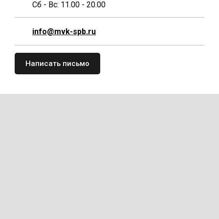
Сб - Вс: 11.00 - 20.00
info@mvk-spb.ru
Написать письмо