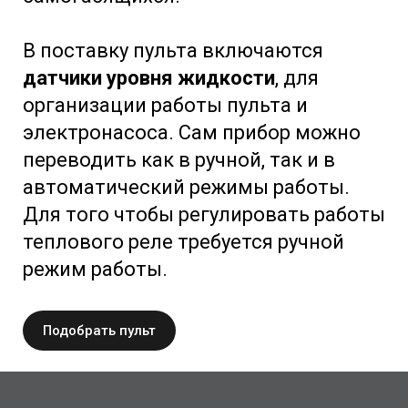
В поставку пульта включаются
датчики уровня жидкости
, для
организации работы пульта и
электронасоса. Сам прибор можно
переводить как в ручной, так и в
автоматический режимы работы.
Для того чтобы регулировать работы
теплового реле требуется ручной
режим работы.
Подобрать пульт