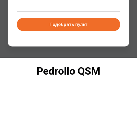
Подобрать пульт
Pedrollo
QSM