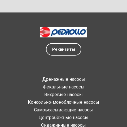
Реквизиты
Дренажные насосы
Фекальные насосы
Вихревые насосы
Консольно-моноблочные насосы
Самовсасывающие насосы
Центробежные насосы
Скважинные насосы