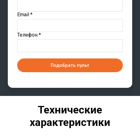
Email *
Телефон *
Подобрать пульт
Технические
характеристики