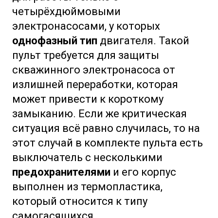
четырёхдюймовыми
электронасосами, у которых
однофазный тип
двигателя. Такой
пульт требуется для защиты
скважинного электронасоса от
излишней переработки, которая
может привести к короткому
замыканию. Если же критическая
ситуация всё равно случилась, то на
этот случай в комплекте пульта есть
выключатель с несколькими
предохранителями
и его корпус
выполнен из термопластика,
который относится к типу
самогасящихся.