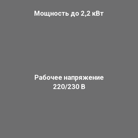
Мощность до 2,2 кВт
Рабочее напряжение
220/230 В