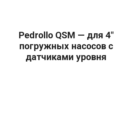
Pedrollo QSM — для 4"
погружных насосов с
датчиками уровня