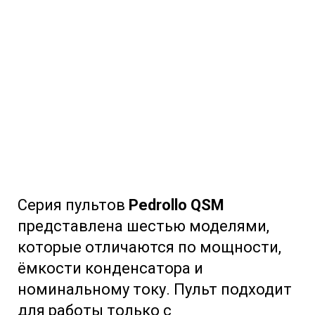
Серия пультов
Pedrollo QSM
представлена шестью моделями,
которые отличаются по мощности,
ёмкости конденсатора и
номинальному току. Пульт подходит
для работы только с