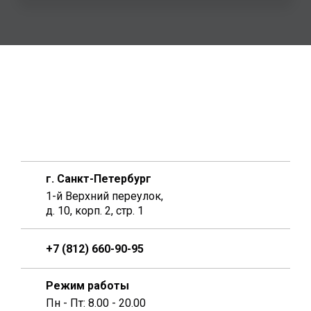
г. Санкт-Петербург
1-й Верхний переулок,
д. 10, корп. 2, стр. 1
+7 (812) 660-90-95
Режим работы
Пн - Пт: 8.00 - 20.00