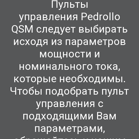
Пульты
управления
Pedrollo
QSM следует выбирать
исходя из параметров
мощности и
номинального тока,
которые необходимы.
Чтобы подобрать пульт
управления с
подходящими Вам
параметрами,