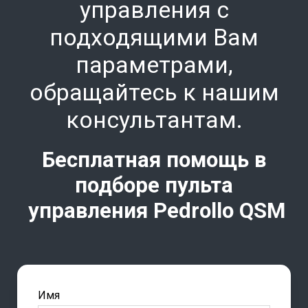
управления с
подходящими Вам
параметрами,
обращайтесь к нашим
консультант
ам.
Бесплатная помощь в
подборе пульта
управления Pedrollo
QSM
Имя