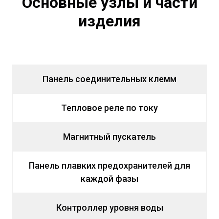
Основные узлы и части
изделия
Панель соединительных клемм
Тепловое реле по току
Магнитный пускатель
Панель плавких предохранителей для
каждой фазы
Контроллер уровня воды