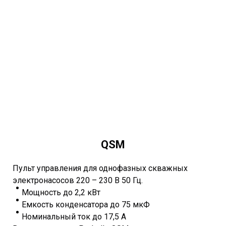
QSM
Пульт управления для однофазных скважных
электронасосов 220 – 230 В 50 Гц.
Мощность до 2,2 кВт
Емкость конденсатора до 75 мкФ
Номинальный ток до 17,5 А