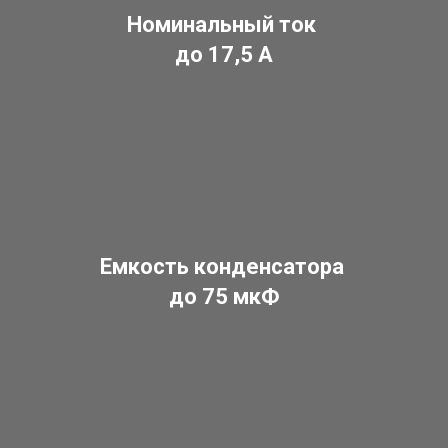
Номинальный ток
до 17,5 А
Емкость конденсатора
до 75 мкФ