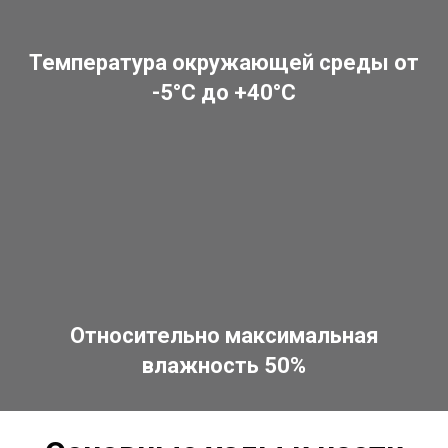
Температура окружающей среды от
-5°С до +40°С
Относительно максимальная
влажность 50%