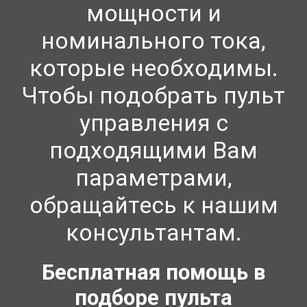
мощности и
номинального тока,
которые необходимы.
Чтобы подобрать пульт
управления с
подходящими Вам
параметрами,
обращайтесь к нашим
консультант
ам.
Бесплатная помощь в
подборе пульта