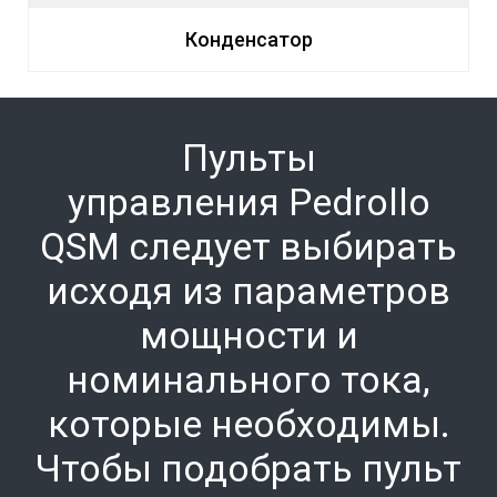
Конденсатор
Пульты
управления
Pedrollo
QSM следует выбирать
исходя из параметров
мощности и
номинального тока,
которые необходимы.
Чтобы подобрать пульт