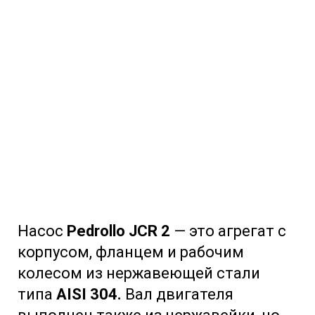
Насос
Pedrollo JCR 2
— это агрегат с
корпусом, фланцем и рабочим
колесом из нержавеющей стали
типа
AISI 304.
Вал двигателя