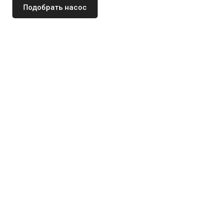
Подобрать насос