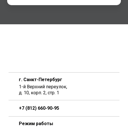
г. Санкт-Петербург
1-й Верхний переулок,
д. 10, корп. 2, стр. 1
+7 (812) 660-90-95
Режим работы