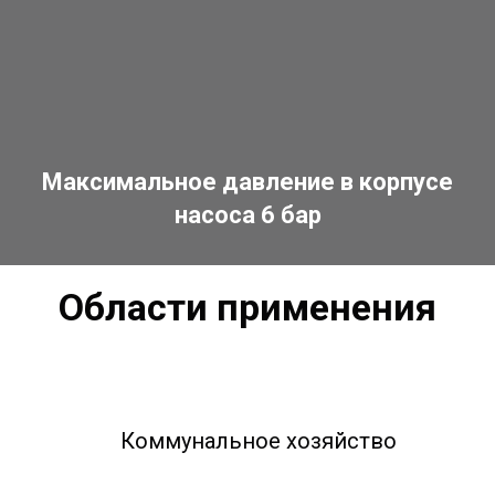
Максимальное давление в корпусе
насоса 6 бар
Области применения
Коммунальное хозяйство