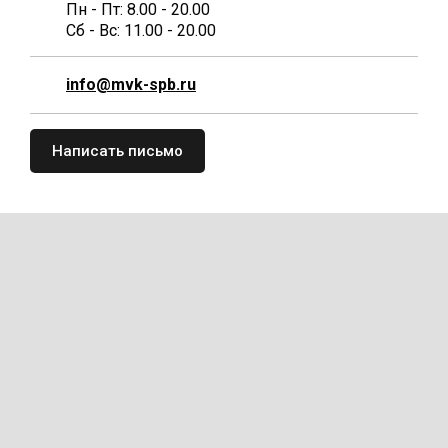
Пн - Пт: 8.00 - 20.00
Сб - Вс: 11.00 - 20.00
info@mvk-spb.ru
Написать письмо