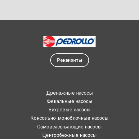
Реквизиты
Дренажные насосы
Фекальные насосы
Вихревые насосы
Консольно-моноблочные насосы
Самовсасывающие насосы
Центробежные насосы