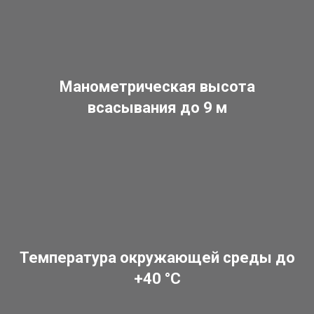
Манометрическая высота
всасывания до 9 м
Температура окружающей среды до
+40 °C