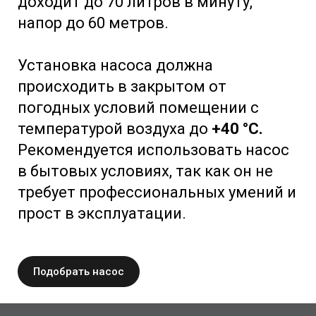
доходит до 70 литров в минуту,
напор до 60 метров.
Установка насоса должна
происходить в закрытом от
погодных условий помещении с
температурой воздуха до
+40 °C.
Рекомендуется использовать насос
в бытовых условиях, так как он не
требует профессиональных умений и
прост в эксплуатации.
Подобрать насос