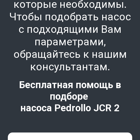
которые необходимы.
Чтобы подобрать насос
с подходящими Вам
параметрами,
обращайтесь к нашим
консультантам.
Бесплатная помощь в
подборе
насоса Pedrollo
JCR 2