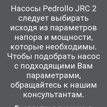
Насосы Pedrollo JRC 2
следует выбирать
исходя из параметров
напора и мощности,
которые необходимы.
Чтобы подобрать насос
с подходящими Вам
параметрами,
обращайтесь к нашим
консультантам.