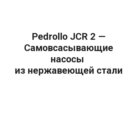
Pedrollo JCR 2 —
Самовсасывающие
насосы
из
нержавеющей стали