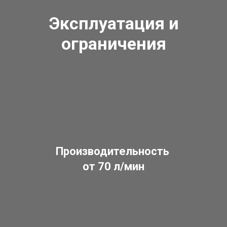
Эксплуатация и
ограничения
Производительность
от 70 л/мин