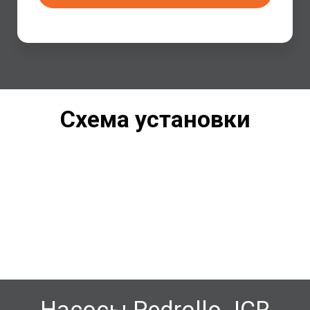
Схема установки
Насосы Pedrollo JCR