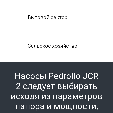
Бытовой сектор
Сельское хозяйство
Насосы Pedrollo
JCR
2
следует выбирать
исходя из параметров
напора и мощности,