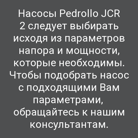
Насосы Pedrollo JCR
2
следует выбирать
исходя из параметров
напора и мощности,
которые необходимы.
Чтобы подобрать насос
с подходящими Вам
параметрами,
обращайтесь к нашим
консультантам.