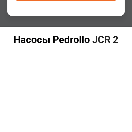
Насосы Pedrollo
JCR 2