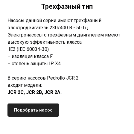
Трехфазный тип
Насосы данной серии имеют трехфазный
электродвигатель 230/400 В - 50 Гц.
Электронасосы с трехфазным двигателем имеют
высокую эффективность класса
IE2 (IEC 60034-30)
– изоляция класса F
– степень защиты IP X4
В серию насосов Pedrollo
JCR 2
входят модели:
JCR 2C, JCR 2B, JCR 2A.
Подобрать насос