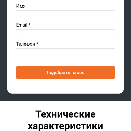
Имя
Email *
Телефон *
Подобрать насос
Технические
характеристики