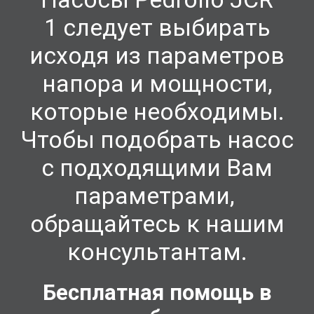
1
следует выбирать
исходя из параметров
напора и мощности,
которые необходимы.
Чтобы подобрать насос
с подходящими Вам
параметрами,
обращайтесь к нашим
консультантам.
Бесплатная помощь в