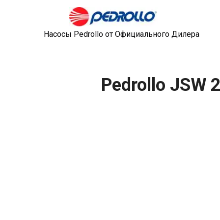
Насосы Pedrollo от Официального Дилера
Pedrollo JSW