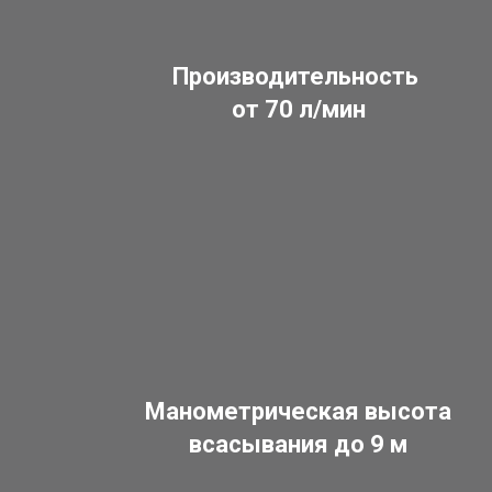
Производительность
от 70 л/мин
Манометрическая высота
всасывания до 9 м