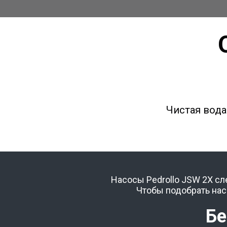
Чистая вода
Насосы Pedrollo
JSW 2X
сл
Чтобы подобрать нас
Бе