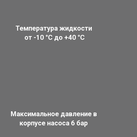
Температура жидкости
от -10 °C до +40 °C
Максимальное давление в
корпусе насоса 6 бар